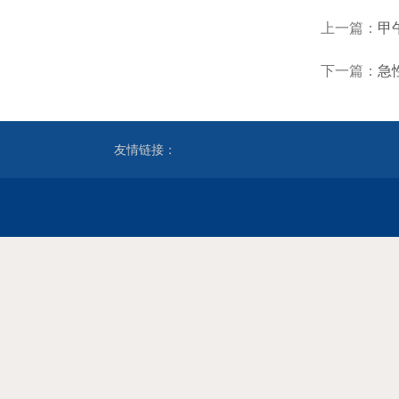
上一篇：
甲
下一篇：
急
友情链接：